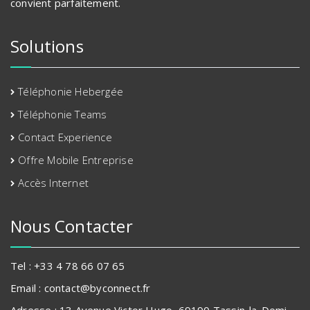
convient parfaitement.
Solutions
Téléphonie Hebergée
Téléphonie Teams
Contact Experience
Offre Mobile Entreprise
Accès Internet
Nous Contacter
Tel : +33 4 78 66 07 65
Email : contact@byconnect.fr