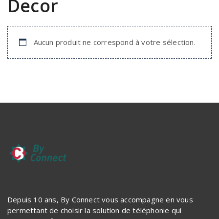
Decor
Aucun produit ne correspond à votre sélection.
Depuis 10 ans, By Connect vous accompagne en vous
permettant de choisir la solution de téléphonie qui