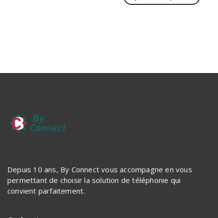
Depuis 10 ans, By Connect vous accompagne en vous
permettant de choisir la solution de téléphonie qui
convient parfaitement.