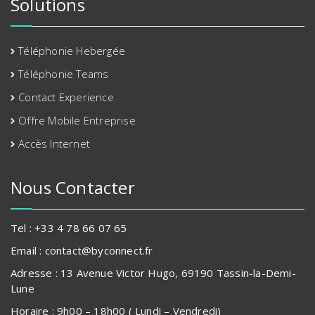
Solutions
Téléphonie Hebergée
Téléphonie Teams
Contact Experience
Offre Mobile Entreprise
Accès Internet
Nous Contacter
Tel : +33 4 78 66 07 65
Email : contact@byconnect.fr
Adresse : 13 Avenue Victor Hugo, 69190 Tassin-la-Demi-
Lune
Horaire : 9h00 – 18h00 ( Lundi – Vendredi)