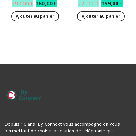
190,00
€
160,00
€
220,00
€
199,00
€
Ajouter au panier
Ajouter au panier
Depuis 10 ans, By Connect vous accompagne en vous
permettant de choisir la solution de téléphonie qui