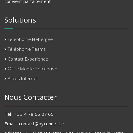
convient parfaitement.
Solutions
Téléphonie Hebergée
Téléphonie Teams
Contact Experience
Offre Mobile Entreprise
Accès Internet
Nous Contacter
Tel : +33 4 78 66 07 65
Email : contact@byconnect.fr