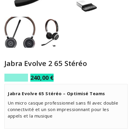
Jabra Evolve 2 65 Stéréo
295,00
€
240,00
€
Jabra Evolve 65 Stéréo – Optimisé Teams
Un micro casque professionnel sans fil avec double
connectivité et un son impressionnant pour les
appels et la musique